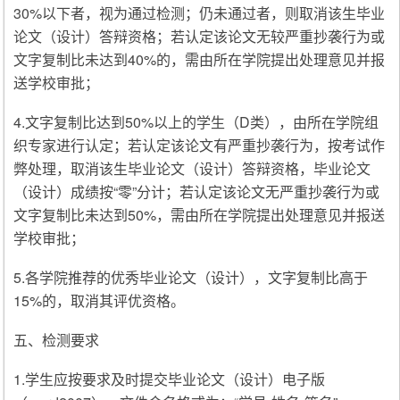
30%以下者，视为通过检测；仍未通过者，则取消该生毕业
论文（设计）答辩资格；若认定该论文无较严重抄袭行为或
文字复制比未达到40%的，需由所在学院提出处理意见并报
送学校审批；
4.文字复制比达到50%以上的学生（D类），由所在学院组
织专家进行认定；若认定该论文有严重抄袭行为，按考试作
弊处理，取消该生毕业论文（设计）答辩资格，毕业论文
（设计）成绩按“零”分计；若认定该论文无严重抄袭行为或
文字复制比未达到50%，需由所在学院提出处理意见并报送
学校审批；
5.各学院推荐的优秀毕业论文（设计），文字复制比高于
15%的，取消其评优资格。
五、检测要求
1.学生应按要求及时提交毕业论文（设计）电子版