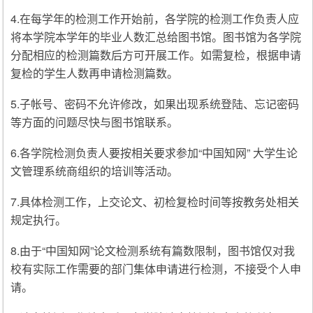
4.在每学年的检测工作开始前，各学院的检测工作负责人应
将本学院本学年的毕业人数汇总给图书馆。图书馆为各学院
分配相应的检测篇数后方可开展工作。如需复检，根据申请
复检的学生人数再申请检测篇数。
5.子帐号、密码不允许修改，如果出现系统登陆、忘记密码
等方面的问题尽快与图书馆联系。
6.各学院检测负责人要按相关要求参加“中国知网” 大学生论
文管理系统商组织的培训等活动。
7.具体检测工作，上交论文、初检复检时间等按教务处相关
规定执行。
8.由于“中国知网”论文检测系统有篇数限制，图书馆仅对我
校有实际工作需要的部门集体申请进行检测，不接受个人申
请。