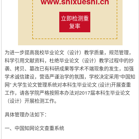
www.shixueshi.cn
立即检测重
复率
为进一步提高我校毕业论文（设计）教学质量，规范管理，
科学引用文献资料，杜绝毕业论文（设计）教学过程中的抄
袭、拷贝、篡改已有科研成果等学术不端现象的发生，加强
学术诚信建设，营造严谨治学的氛围，学校决定采用“中国知
网” 大学生论文管理系统对本科生毕业论文 (设计)开展查重
工作，请各学院严格按照本办法对2017届本科生毕业论文
（设计）开展检测工作。
具体管理办法如下：
一、中国知网论文查重系统