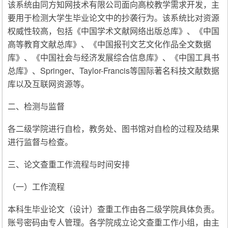
该系统由同方知网技术有限公司面向高校教学需求开发，主
要用于检测大学生毕业论文中的抄袭行为。该系统比对资源
权威性较高，包括《中国学术文献网络出版总库》、《中国
高等教育文献总库》、《中国报刊文艺文化作品全文数据
库》、《中国社会与经济发展综合信息库》、《中国工具书
总库》、Springer、Taylor-Francis等国际著名科技文献数据
库以及互联网资源等。
二、检测与监督
各二级学院进行自检，教务处、图书馆对自检的过程及结果
进行监督与检查。
三、论文查重工作流程与时间安排
（一）工作流程
本科生毕业论文（设计）查重工作由各二级学院具体负责。
账号密码由专人管理。各学院成立论文查重工作小组，由主