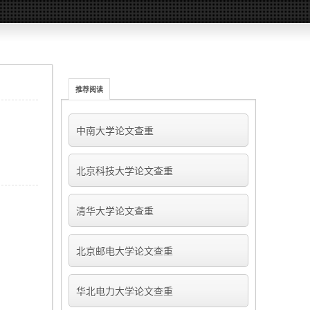
推荐阅读
中南大学论文查重
北京科技大学论文查重
清华大学论文查重
北京邮电大学论文查重
华北电力大学论文查重