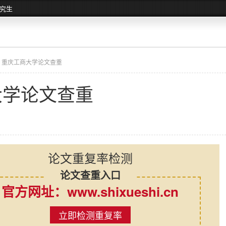
究生
 重庆工商大学论文查重
大学论文查重
论文重复率检测
论文查重入口
官方网址：www.shixueshi.cn
立即检测重复率