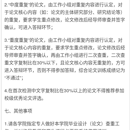
2.“中度重复”的论文，由工作小组对重复内容进行认定，对
于论文核心内容（如：论文的主体研究部分、研究结论等）
的重复，要求学生重点修改，论文修改后经导师审查并签字
确认，可进入答辩环节；
3.“重度重复”的论文，由工作小组对重复内容进行认定，对
于论文核心内容的重复，要求学生重点修改，论文修改后经
导师审查并签字确认，再由工作小组进行二次查重，二次查
重文字复制比在30%以下，且论文核心内容无重复的，方可
进入答辩环节，否则不得参加答辩，综合论文训练成绩记为
“不通过”；
4.在首次检测中文字复制比在30%以上的论文不得推荐参加
校级优秀论文评选。
七、其他事项
1.请各学院指定专人做好本学院毕业设计（论文）查重工