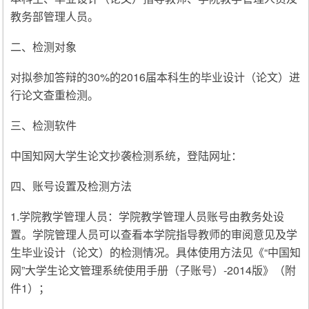
教务部管理人员。
二、检测对象
对拟参加答辩的30%的2016届本科生的毕业设计（论文）进
行论文查重检测。
三、检测软件
中国知网大学生论文抄袭检测系统，登陆网址：
四、账号设置及检测方法
1.学院教学管理人员：学院教学管理人员账号由教务处设
置。学院管理人员可以查看本学院指导教师的审阅意见及学
生毕业设计（论文）的检测情况。具体使用方法见《“中国知
网”大学生论文管理系统使用手册（子账号）-2014版》（附
件1）；