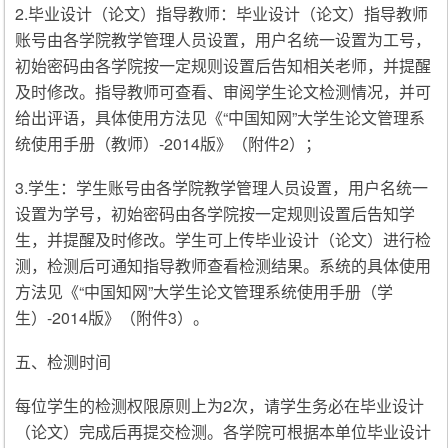
2.毕业设计（论文）指导教师：毕业设计（论文）指导教师
账号由各学院教学管理人员设置，用户名统一设置为工号，
初始密码由各学院按一定规则设置后告知相关老师，并提醒
及时修改。指导教师可查看、审阅学生论文检测情况，并可
给出评语，具体使用方法见《“中国知网”大学生论文管理系
统使用手册（教师）-2014版》（附件2）；
3.学生：学生账号由各学院教学管理人员设置，用户名统一
设置为学号，初始密码由各学院按一定规则设置后告知学
生，并提醒及时修改。学生可上传毕业设计（论文）进行检
测，检测后可通知指导教师查看检测结果。系统的具体使用
方法见《“中国知网”大学生论文管理系统使用手册（学
生）-2014版》（附件3）。
五、检测时间
每位学生的检测权限原则上为2次，请学生务必在毕业设计
（论文）完成后再提交检测。各学院可根据本单位毕业设计