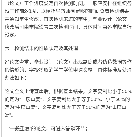
（论文）工作进度设定首次检测时间，一般应安排在组织答
辩工作前2-3周，以便指导教师有足够的时间查看检测结果
并通知学生修改。首次检测未过的学生，毕业设计（论文）
修改后可由学院设置二次检测时间，具体时间由各学院自行
设定。
六、检测结果的性质认定及其处理
经论文查重，毕业设计（论文）出现剽窃或者伪造数据等作
假情形的，学校将取消学生学位申请资格，具体标准及处理
办法如下：
论文全文上传查重后，根据查重结果，文字复制比小于30%
的定为“一般重复”，文字复制比大于等于30%、小于50%的
定为“中度重复”，文字复制比大于等于50%的定为“重度重
复”。
1.“一般重复”的论文，可进入答辩环节；