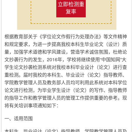
立即检测重
复率
根据教育部关于《学位论文作假行为处理办法》等文件精神
和规定要求，为进一步提高我校本科生毕业论文（设计）质
量，加强学术道德和学风建设，营造学术诚信氛围，杜绝论
文抄袭行为的发生，2016年，学校将继续使用“中国知网”大
学生论文抄袭检测系统对我校本科毕业设计（论文）进行查
重检测。届时我校的本科生、毕业设计（论文）指导教师、
学院教学管理人员及教务部人员均可利用此系统对本科学位
论文进行检测，为毕业学生设计（论文）的写作、指导教师
的指导工作和教学管理人员的管理工作提供重要的参考。现
将有关培训事项通知如下：
一、适用范围
本科生、毕业设计（论文）指导教师、学院教学管理人员及