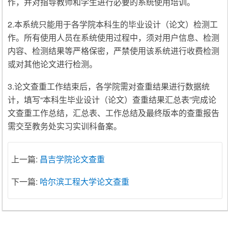
作，并对指导教师和学生进行必要的系统使用培训。
2.本系统只能用于各学院本科生的毕业设计（论文）检测工
作。所有使用人员在系统使用过程中，须对用户信息、检测
内容、检测结果等严格保密，严禁使用该系统进行收费检测
或对其他论文进行检测。
3.论文查重工作结束后，各学院需对查重结果进行数据统
计，填写“本科生毕业设计（论文）查重结果汇总表”完成论
文查重工作总结，汇总表、工作总结及最终版本的查重报告
需交至教务处实习实训科备案。
上一篇:
昌吉学院论文查重
下一篇:
哈尔滨工程大学论文查重