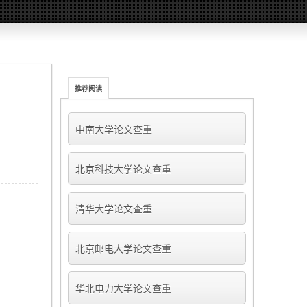
推荐阅读
中南大学论文查重
北京科技大学论文查重
清华大学论文查重
北京邮电大学论文查重
华北电力大学论文查重