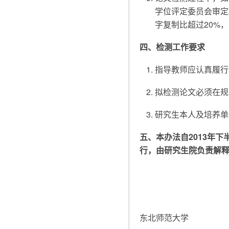
学位评定委员会审定
字复制比超过20%
四、检测工作要求
指导教师应认真履行
拟检测论文必须在规
研究生本人及培养单
五、本办法自2013年下
行，由研究生院负责解
东北师范大学