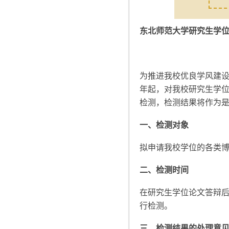
东北师范大学研究生学
为推进我校优良学风建设
年起，对我校研究生学
检测，检测结果将作为
一、检测对象
拟申请我校学位的各类
二、检测时间
在研究生学位论文答辩
行检测。
三
、检测结果的处理意