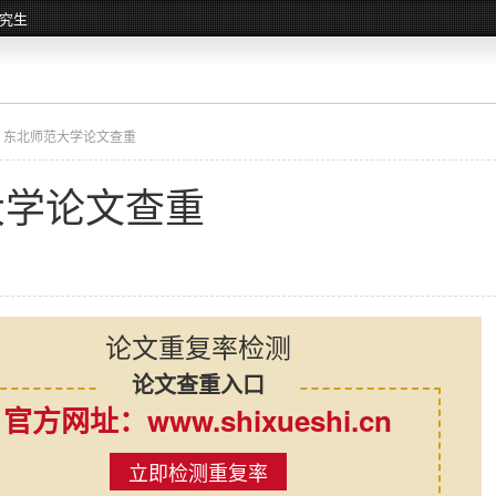
究生
 东北师范大学论文查重
大学论文查重
论文重复率检测
论文查重入口
官方网址：www.shixueshi.cn
立即检测重复率